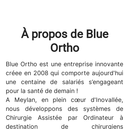
À propos de Blue
Ortho
Blue Ortho est une entreprise innovante
créee en 2008 qui comporte aujourd'hui
une centaine de salariés s’engageant
pour la santé de demain !
A Meylan, en plein cœur d'Inovallée,
nous développons des systèmes de
Chirurgie Assistée par Ordinateur à
destination de chirurgiens