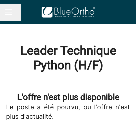
Partager la page
MENU CARRIÈRE
Leader Technique
Python (H/F)
L'offre n'est plus disponible
Le poste a été pourvu, ou l'offre n'est
plus d'actualité.