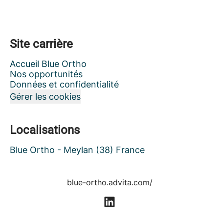
Site carrière
Accueil Blue Ortho
Nos opportunités
Données et confidentialité
Gérer les cookies
Localisations
Blue Ortho - Meylan (38) France
blue-ortho.advita.com/