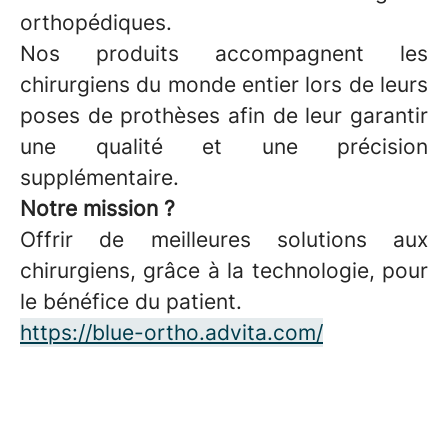
orthopédiques.
Nos produits accompagnent les
chirurgiens du monde entier lors de leurs
poses de prothèses afin de leur garantir
une qualité et une précision
supplémentaire.
Notre mission ?
Offrir de meilleures solutions aux
chirurgiens, grâce à la technologie, pour
le bénéfice du patient.
https://blue-ortho.advita.com/